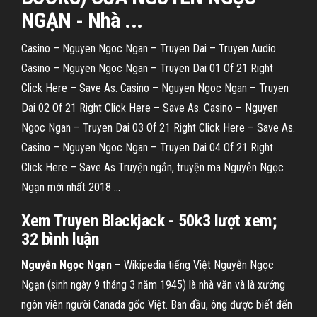
NGẠN - Nhà ...
Casino – Nguyen Ngoc Ngan – Truyen Dai – Truyen Audio
Casino – Nguyen Ngoc Ngan – Truyen Dai 01 Of 21 Right
Click Here – Save As. Casino – Nguyen Ngoc Ngan – Truyen
Dai 02 Of 21 Right Click Here – Save As. Casino – Nguyen
Ngoc Ngan – Truyen Dai 03 Of 21 Right Click Here – Save As.
Casino – Nguyen Ngoc Ngan – Truyen Dai 04 Of 21 Right
Click Here – Save As Truyện ngắn, truyện ma Nguyễn Ngọc
Ngạn mới nhất 2018 ...
Xem Truyen Blackjack - 50k3 lượt xem;
32 bình luận
Nguyễn
Ngọc
Ngạn
– Wikipedia tiếng Việt Nguyễn Ngọc
Ngạn (sinh ngày 9 tháng 3 năm 1945) là nhà văn và là xướng
ngôn viên người Canada gốc Việt. Ban đầu, ông được biết đến