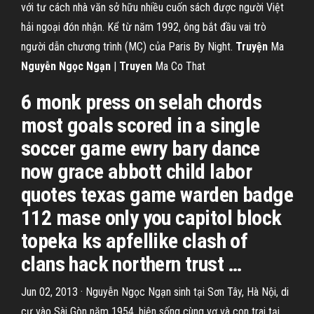
với tư cách nhà văn sở hữu nhiều cuốn sách được người Việt
hải ngoại đón nhận. Kể từ năm 1992, ông bắt đầu vai trò
người dẫn chương trình (MC) của Paris By Night.
Truyện
Ma
Nguyễn
Ngọc
Ngạn
|
Truyen
Ma Co That
6 monk press on selah chords
most goals scored in a single
soccer game ewry bary dance
now grace abbott child labor
quotes texas game warden badge
112 mase only you capitol block
topeka ks apfellike clash of
clans hack northern trust …
Jun 02, 2013 · Nguyễn Ngọc Ngạn sinh tại Sơn Tây, Hà Nội, di
cư vào Sài Gòn năm 1954, hiện sống cùng vợ và con trai tại