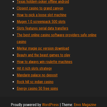
Texas holdem poker offline android
Closest casino to grand canyon
How to pick a loose slot machine
Mugen 1.0 screenpack 500 slots
Slots features serial data transfers
The best online casino software providers safe online
casino
Merkur magie pc version download
Beauty and the beast games to play
How to always win roulette machines
Hit it rich slots strategy
Mandarin palace no deposit
Rock hill sc indian casino
Energy casino 50 free spins
Proudly powered by
WordPress
|
Theme:
Envo Magazine